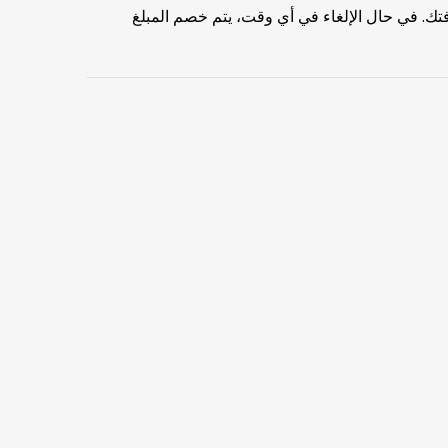
تك. في حال الإلغاء في أي وقت، يتم خصم المبلغ