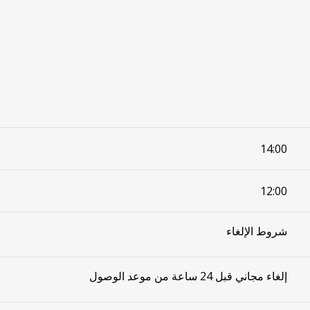
14:00
12:00
شروط الإلغاء
إلغاء مجاني قبل 24 ساعة من موعد الوصول