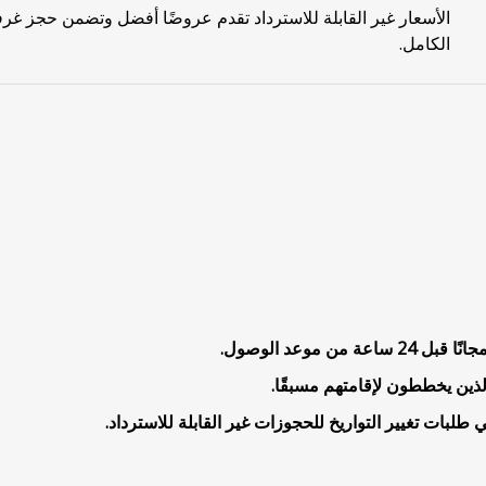
الأسعار غير القابلة للاسترداد تقدم عروضًا أفضل وتضمن حجز غرف
الكامل.
 موعد الوصول.
لذين يخططون لإقامتهم مسبقًا.
طلبات تغيير التواريخ للحجوزات غير القابلة للاسترداد.