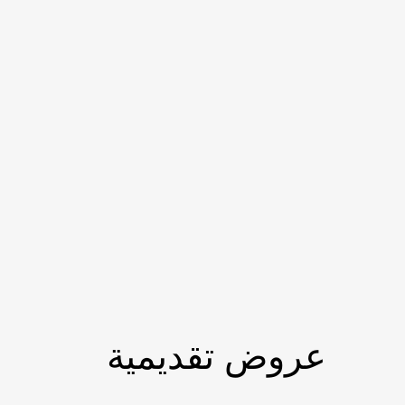
عروض تقديمية