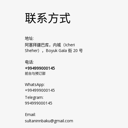
联系方式
地址:
阿塞拜疆巴库，内城（Icheri
Sheher），Boyuk Gala 街 20 号
电话:
+994999000145
前台与预订部
WhatsApp:
+994999000145
Telegram:
994999000145
Email:
sultaninnbaku@gmail.com