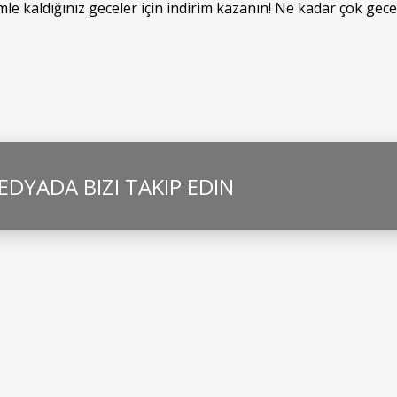
 kaldığınız geceler için indirim kazanın! Ne kadar çok gece 
DYADA BIZI TAKIP EDIN