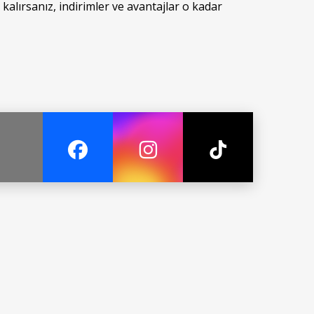
kalırsanız, indirimler ve avantajlar o kadar