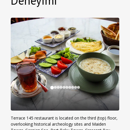
Deneyimi
Terrace 145 restaurant is located on the third (top) floor,
overlooking historical archeology sites and Maiden